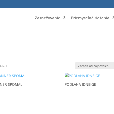
Zasnežovanie
Priemyselné riešenia
ších
NER SPOMAĽ
PODLAHA IDNEIGE